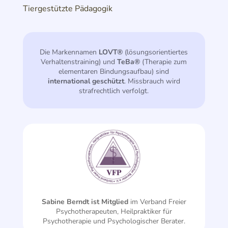
Tiergestützte Pädagogik
Die Markennamen
LOVT®
(lösungsorientiertes
Verhaltenstraining) und
TeBa®
(Therapie zum
elementaren Bindungsaufbau) sind
international geschützt
. Missbrauch wird
strafrechtlich verfolgt.
Sabine Berndt ist Mitglied
im Verband Freier
Psycho­therapeuten, Heilpraktiker für
Psychotherapie und Psychologischer Berater.