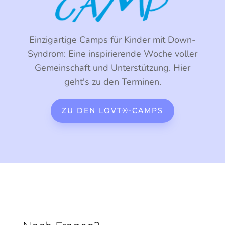
Einzigartige Camps für Kinder mit Down-
Syndrom: Eine inspirierende Woche voller
Gemeinschaft und Unterstützung. Hier
geht's zu den Terminen.
ZU DEN LOVT®-CAMPS