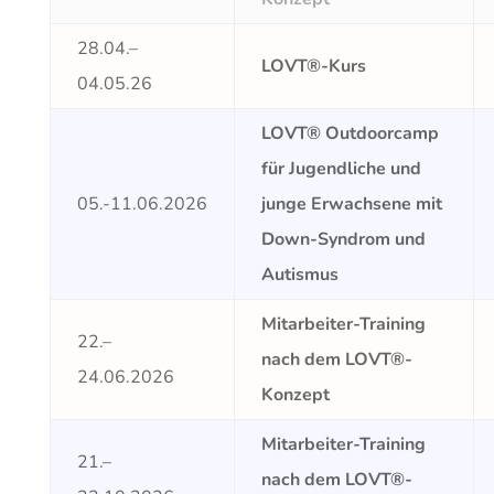
28.04.–
LOVT®-Kurs
04.05.26
LOVT® Outdoorcamp
für Jugendliche und
05.-11.06.2026
junge Erwachsene mit
Down-Syndrom und
Autismus
Mitarbeiter-Training
22.–
nach dem LOVT®-
24.06.2026
Konzept
Mitarbeiter-Training
21.–
nach dem LOVT®-