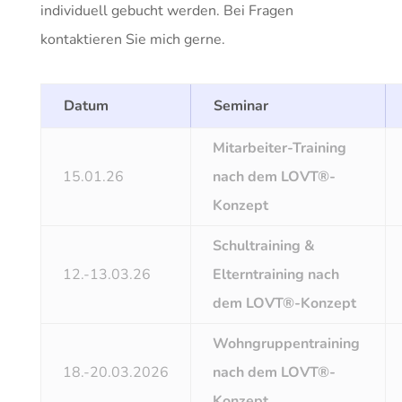
individuell gebucht werden. Bei Fragen
kontaktieren Sie mich gerne.
Datum
Seminar
Mitarbeiter-Training
15.01.26
nach dem LOVT®-
Konzept
Schultraining &
12.-13.03.26
Elterntraining nach
dem LOVT®-Konzept
Wohngruppentraining
18.-20.03.2026
nach dem LOVT®-
Konzept