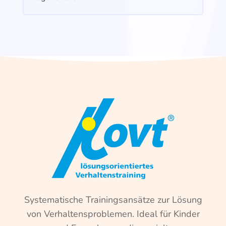
Systematische Trainingsansätze zur Lösung
von Verhaltensproblemen. Ideal für Kinder