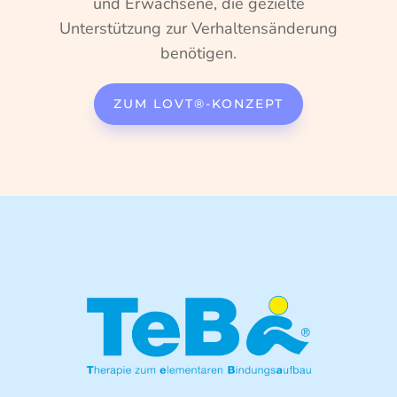
und Erwachsene, die gezielte
Unterstützung zur Verhaltensänderung
benötigen.
ZUM LOVT®-KONZEPT