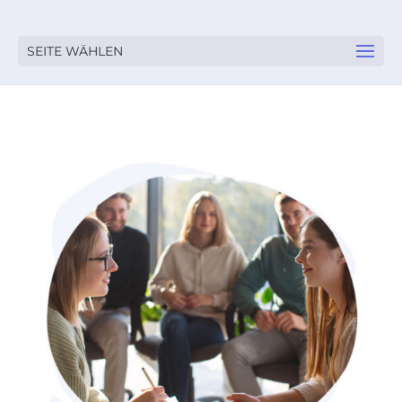
SEITE WÄHLEN