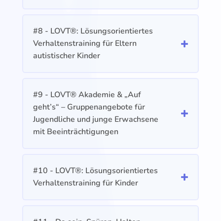
#8 - LOVT®: Lösungsorientiertes
Verhaltenstraining für Eltern
autistischer Kinder
#9 - LOVT® Akademie & „Auf
geht’s“ – Gruppenangebote für
Jugendliche und junge Erwachsene
mit Beeinträchtigungen
#10 - LOVT®: Lösungsorientiertes
Verhaltenstraining für Kinder