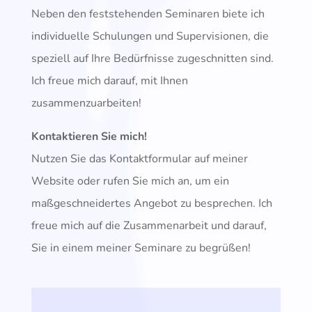
Neben den feststehenden Seminaren biete ich
individuelle Schulungen und Supervisionen, die
speziell auf Ihre Bedürfnisse zugeschnitten sind.
Ich freue mich darauf, mit Ihnen
zusammenzuarbeiten!
Kontaktieren Sie mich!
Nutzen Sie das Kontaktformular auf meiner
Website oder rufen Sie mich an, um ein
maßgeschneidertes Angebot zu besprechen. Ich
freue mich auf die Zusammenarbeit und darauf,
Sie in einem meiner Seminare zu begrüßen!