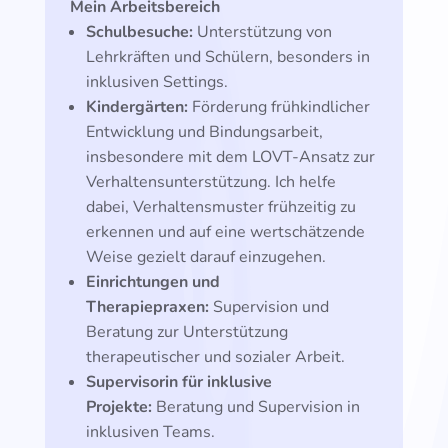
Mein Arbeitsbereich
Schulbesuche:
Unterstützung von
Lehrkräften und Schülern, besonders in
inklusiven Settings.
Kindergärten:
Förderung frühkindlicher
Entwicklung und Bindungsarbeit,
insbesondere mit dem LOVT-Ansatz zur
Verhaltensunterstützung. Ich helfe
dabei, Verhaltensmuster frühzeitig zu
erkennen und auf eine wertschätzende
Weise gezielt darauf einzugehen.
Einrichtungen und
Therapiepraxen:
Supervision und
Beratung zur Unterstützung
therapeutischer und sozialer Arbeit.
Supervisorin für inklusive
Projekte:
Beratung und Supervision in
inklusiven Teams.