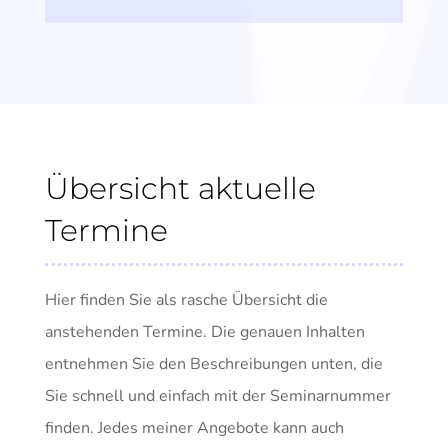
Übersicht aktuelle
Termine
Hier finden Sie als rasche Übersicht die
anstehenden Termine. Die genauen Inhalten
entnehmen Sie den Beschreibungen unten, die
Sie schnell und einfach mit der Seminarnummer
finden. Jedes meiner Angebote kann auch