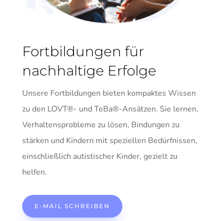
Fortbildungen für
nachhaltige Erfolge
Unsere Fortbildungen bieten kompaktes Wissen
zu den LOVT®- und TeBa®-Ansätzen. Sie lernen,
Verhaltensprobleme zu lösen, Bindungen zu
stärken und Kindern mit speziellen Bedürfnissen,
einschließlich autistischer Kinder, gezielt zu
helfen.
E-MAIL SCHREIBEN