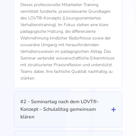
Dieses professionelle Mitarbeiter-Training
vermittelt fundierte, praxisrelevante Grundlagen
des LOVT®-Konzepts (Lösungsorientiertes
Verhaltenstraining). Im Fokus stehen eine klare
pädagogische Haltung, die differenzierte
Wahrnehmung kindlicher Bedürfnisse sowie der
souveräne Umgang mit herausfordernden
Verhaltensweisen im pädagogischen Alltag. Das
Seminar verbindet wissenschaftliche Erkenntnisse
mit strukturierter Praxisreflexion und unterstützt
Teams dabei, ihre fachliche Qualität nachhaltig zu
stärken.
#2 - Seminartag nach dem LOVT®-
Konzept – Schulalltag gemeinsam
klären