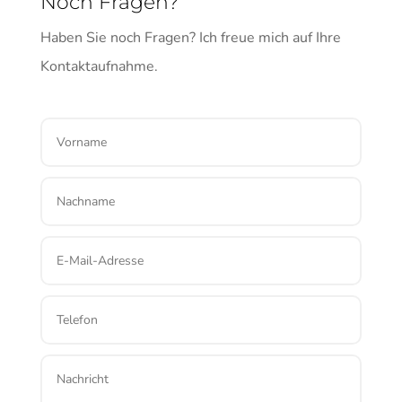
Noch Fragen?
Haben Sie noch Fragen? Ich freue mich auf Ihre
Kontaktaufnahme.