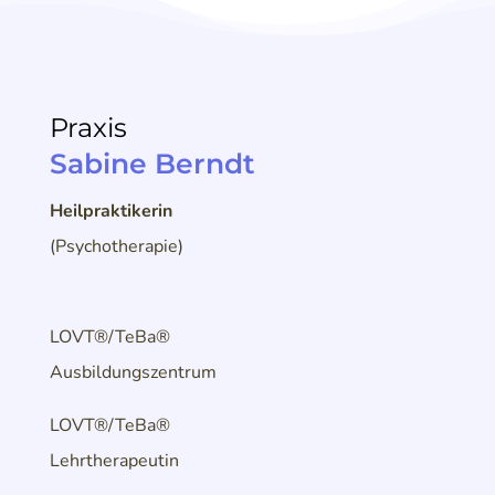
Praxis
Sabine Berndt
Heilpraktikerin
(Psychotherapie)
LOVT®/TeBa®
Ausbildungszentrum
LOVT®/TeBa®
Lehrtherapeutin