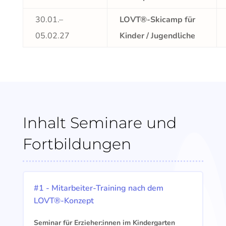
30.01.–
LOVT®-Skicamp für
05.02.27
Kinder / Jugendliche
Inhalt Seminare und
Fortbildungen
#1 - Mitarbeiter-Training nach dem
LOVT®-Konzept
Seminar für Erzieher:innen im Kindergarten