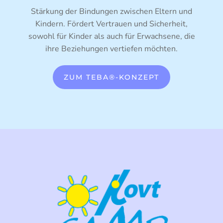
Stärkung der Bindungen zwischen Eltern und
Kindern. Fördert Vertrauen und Sicherheit,
sowohl für Kinder als auch für Erwachsene, die
ihre Beziehungen vertiefen möchten.
ZUM TEBA®-KONZEPT