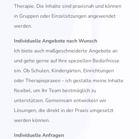
Therapie. Die Inhalte sind praxisnah und können
in Gruppen oder Einzelsitzungen angewendet
werden.
Individuelle Angebote nach Wunsch
Ich biete auch maßgeschneiderte Angebote an
und gehe gerne auf Ihre speziellen Bedürfnisse
ein. Ob Schulen, Kindergärten, Einrichtungen
oder Therapiepraxen – ich gestalte meine Inhalte
flexibel, um Ihr Team bestmöglich zu
unterstützen. Gemeinsam entwickeln wir
Lösungen, die direkt in der Praxis umgesetzt
werden können.
Individuelle Anfragen