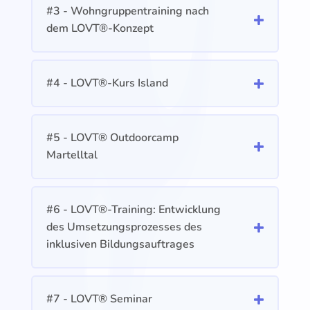
#3 - Wohngruppentraining nach
dem LOVT®-Konzept
#4 - LOVT®-Kurs Island
#5 - LOVT® Outdoorcamp
Martelltal
#6 - LOVT®-Training: Entwicklung
des Umsetzungsprozesses des
inklusiven Bildungsauftrages
#7 - LOVT® Seminar