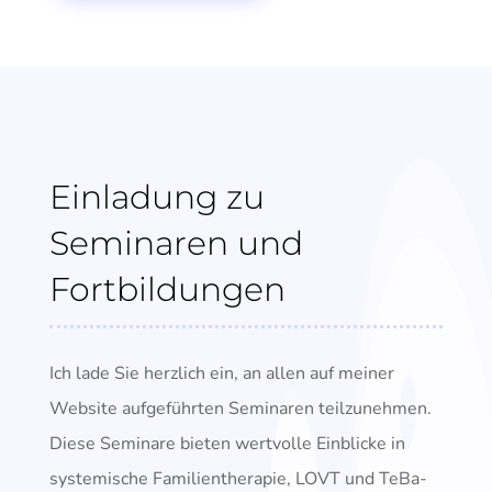
Einladung zu
Seminaren und
Fortbildungen
Ich lade Sie herzlich ein, an allen auf meiner
Website aufgeführten Seminaren teilzunehmen.
Diese Seminare bieten wertvolle Einblicke in
systemische Familientherapie, LOVT und TeBa-