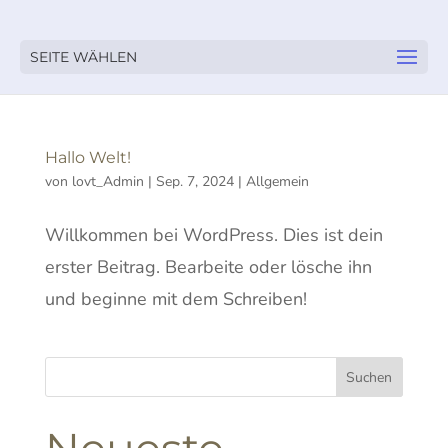
SEITE WÄHLEN
Hallo Welt!
von
lovt_Admin
|
Sep. 7, 2024
|
Allgemein
Willkommen bei WordPress. Dies ist dein
erster Beitrag. Bearbeite oder lösche ihn
und beginne mit dem Schreiben!
Suchen