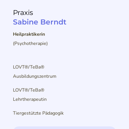
Praxis
Sabine Berndt
Heilpraktikerin
(Psychotherapie)
LOVT®/TeBa®
Ausbildungszentrum
LOVT®/TeBa®
Lehrtherapeutin
Tiergestützte Pädagogik