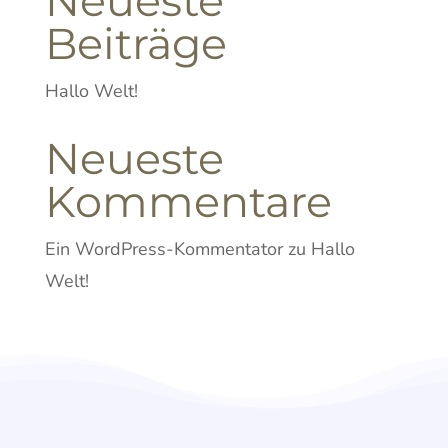
Neueste
Beiträge
Hallo Welt!
Neueste
Kommentare
Ein WordPress-Kommentator
zu
Hallo
Welt!