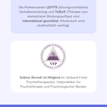
Die Markennamen
LOVT®
(lösungsorientiertes
Verhaltenstraining) und
TeBa®
(Therapie zum
elementaren Bindungsaufbau) sind
international geschützt
. Missbrauch wird
strafrechtlich verfolgt.
Sabine Berndt ist Mitglied
im Verband Freier
Psycho­therapeuten, Heilpraktiker für
Psychotherapie und Psychologischer Berater.